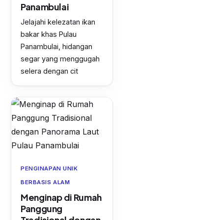
Panambulai
Jelajahi kelezatan ikan
bakar khas Pulau
Panambulai, hidangan
segar yang menggugah
selera dengan cit
PENGINAPAN UNIK
BERBASIS ALAM
Menginap di Rumah
Panggung
Tradisional dengan