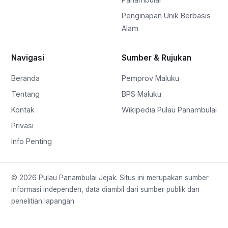
Penginapan Unik Berbasis
Alam
Navigasi
Sumber & Rujukan
Beranda
Pemprov Maluku
Tentang
BPS Maluku
Kontak
Wikipedia Pulau Panambulai
Privasi
Info Penting
© 2026 Pulau Panambulai Jejak. Situs ini merupakan sumber
informasi independen, data diambil dari sumber publik dan
penelitian lapangan.