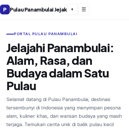
P
Pulau Panambulai Jejak
◐
☰
PORTAL PULAU PANAMBULAI
Jelajahi Panambulai:
Alam, Rasa, dan
Budaya dalam Satu
Pulau
Selamat datang di Pulau Panambulai, destinasi
tersembunyi di Indonesia yang menyimpan pesona
alam, kuliner khas, dan warisan budaya yang masih
terjaga. Temukan cerita unik di balik pulau kecil