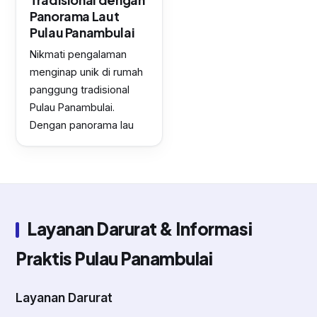
Panorama Laut
Pulau Panambulai
Nikmati pengalaman
menginap unik di rumah
panggung tradisional
Pulau Panambulai.
Dengan panorama lau
Layanan Darurat & Informasi
Praktis Pulau Panambulai
Layanan Darurat